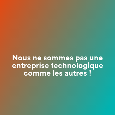
Nous ne sommes pas une
entreprise technologique
comme les autres !