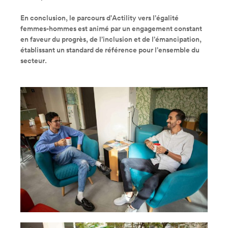
En conclusion, le parcours d’Actility vers l’égalité
femmes-hommes est animé par un engagement constant
en faveur du progrès, de l’inclusion et de l’émancipation,
établissant un standard de référence pour l’ensemble du
secteur.