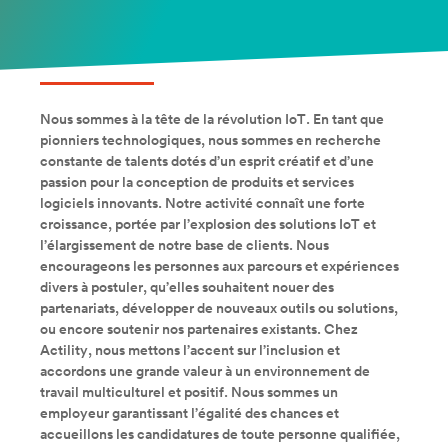
Nous sommes à la tête de la révolution IoT. En tant que
pionniers technologiques, nous sommes en recherche
constante de talents dotés d’un esprit créatif et d’une
passion pour la conception de produits et services
logiciels innovants. Notre activité connaît une forte
croissance, portée par l’explosion des solutions IoT et
l’élargissement de notre base de clients. Nous
encourageons les personnes aux parcours et expériences
divers à postuler, qu’elles souhaitent nouer des
partenariats, développer de nouveaux outils ou solutions,
ou encore soutenir nos partenaires existants. Chez
Actility, nous mettons l’accent sur l’inclusion et
accordons une grande valeur à un environnement de
travail multiculturel et positif. Nous sommes un
employeur garantissant l’égalité des chances et
accueillons les candidatures de toute personne qualifiée,