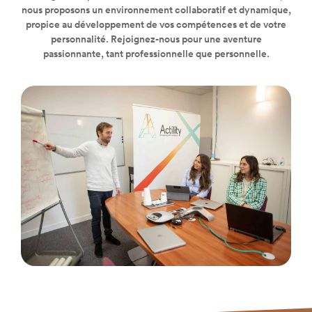
nous proposons un environnement collaboratif et dynamique,
propice au développement de vos compétences et de votre
personnalité. Rejoignez-nous pour une aventure
passionnante, tant professionnelle que personnelle.