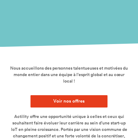
Nous accueillons des personnes talentueuses et motivées du
monde entier dans une équipe à l’esprit global et au cœur
local !
Voir nos offres
Actility offre une opportunité unique à celles et ceux qui
souhaitent faire évoluer leur carrière au sein d’une start-up
IoT en pleine croissance. Portés par une vision commune de
changement positif et une forte volonté de la concrétiser,