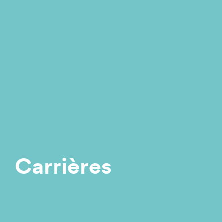
Carrières